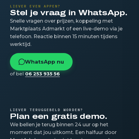
LIEVER EVEN APPEN?
Stel je vraag in WhatsApp.
Snelle vragen over prijzen, koppeling met
Marktplaats Admarkt of een live-demo via je
telefoon. Reactie binnen 15 minuten tijdens
werktijd.
WhatsApp nu
of bel
06 253 935 56
LIEVER TERUGGEBELD WORDEN?
Plan een gratis demo.
We bellen je terug binnen 24 uur op het
moment dat jou uitkomt. Een halfuur door