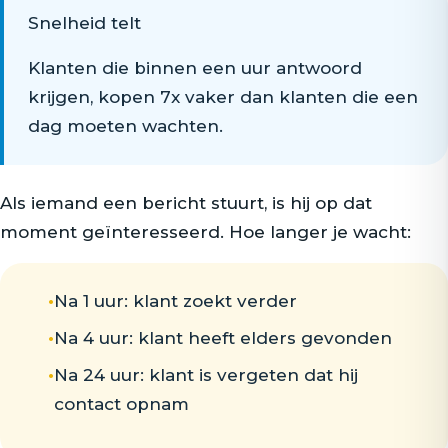
Snelheid telt
Klanten die binnen een uur antwoord
krijgen, kopen 7x vaker dan klanten die een
dag moeten wachten.
Als iemand een bericht stuurt, is hij op dat
moment geïnteresseerd. Hoe langer je wacht:
•
Na 1 uur: klant zoekt verder
•
Na 4 uur: klant heeft elders gevonden
•
Na 24 uur: klant is vergeten dat hij
contact opnam