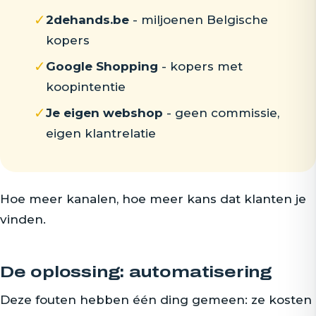
✓
2dehands.be
- miljoenen Belgische
kopers
✓
Google Shopping
- kopers met
koopintentie
✓
Je eigen webshop
- geen commissie,
eigen klantrelatie
Hoe meer kanalen, hoe meer kans dat klanten je
vinden.
De oplossing: automatisering
Deze fouten hebben één ding gemeen: ze kosten