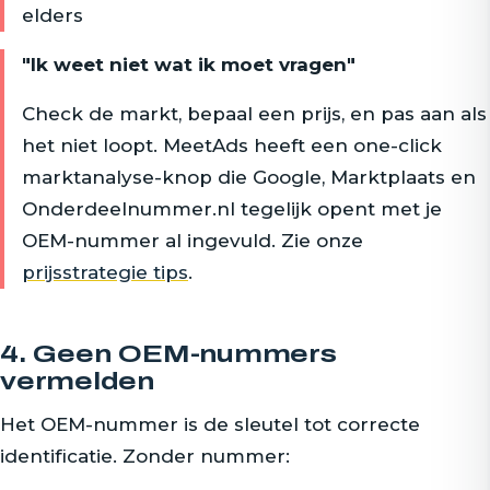
elders
"Ik weet niet wat ik moet vragen"
Check de markt, bepaal een prijs, en pas aan als
het niet loopt. MeetAds heeft een one-click
marktanalyse-knop die Google, Marktplaats en
Onderdeelnummer.nl tegelijk opent met je
OEM-nummer al ingevuld. Zie onze
prijsstrategie tips
.
4. Geen OEM-nummers
vermelden
Het OEM-nummer is de sleutel tot correcte
identificatie. Zonder nummer: