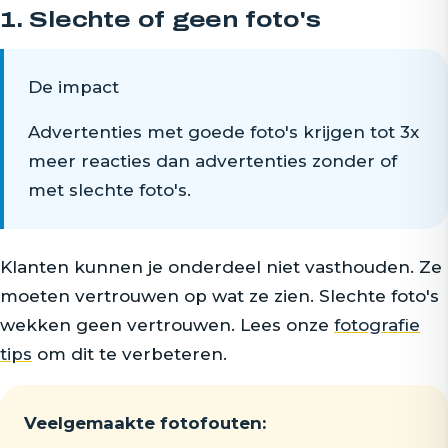
1. Slechte of geen foto's
De impact
Advertenties met goede foto's krijgen tot 3x
meer reacties dan advertenties zonder of
met slechte foto's.
Klanten kunnen je onderdeel niet vasthouden. Ze
moeten vertrouwen op wat ze zien. Slechte foto's
wekken geen vertrouwen. Lees onze
fotografie
tips
om dit te verbeteren.
Veelgemaakte fotofouten: