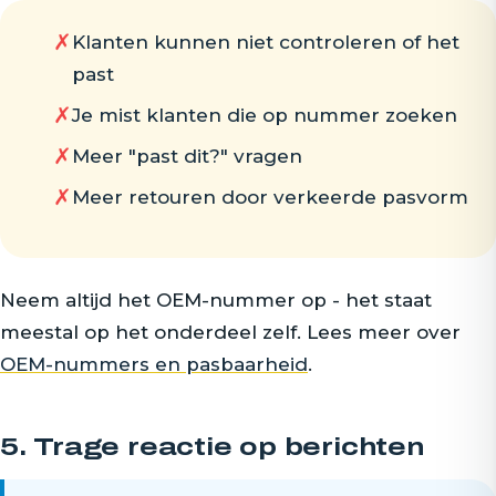
✗
Klanten kunnen niet controleren of het
past
✗
Je mist klanten die op nummer zoeken
✗
Meer "past dit?" vragen
✗
Meer retouren door verkeerde pasvorm
Neem altijd het OEM-nummer op - het staat
meestal op het onderdeel zelf. Lees meer over
OEM-nummers en pasbaarheid
.
5. Trage reactie op berichten