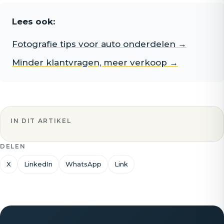
Lees ook:
Fotografie tips voor auto onderdelen →
Minder klantvragen, meer verkoop →
IN DIT ARTIKEL
DELEN
X
LinkedIn
WhatsApp
Link