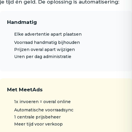
je tijd én geld. De oplossing is automatisering:
Handmatig
Elke advertentie apart plaatsen
Voorraad handmatig bijhouden
Prijzen overal apart wijzigen
Uren per dag administratie
Met MeetAds
1x invoeren = overal online
Automatische voorraadsync
1 centrale prijsbeheer
Meer tijd voor verkoop