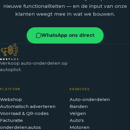
nieuwe functionaliteiten — en de input van onze
klanten weegt mee in wat we bouwen.
WhatsApp ons direct
Verkoop auto-onderdelen op
autopilot.
PLATFORM
BRANCHES
Webshop
Auto-onderdelen
Automatisch adverteren
Banden
Voorraad & QR-codes
Velgen
Facturatie
Auto's
onderdelen.autos
Motoren