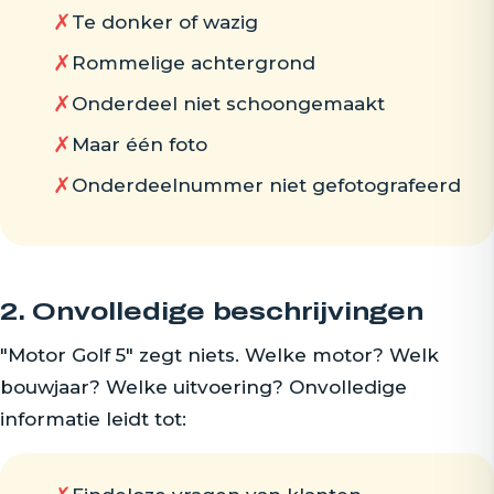
✗
Te donker of wazig
✗
Rommelige achtergrond
✗
Onderdeel niet schoongemaakt
✗
Maar één foto
✗
Onderdeelnummer niet gefotografeerd
2. Onvolledige beschrijvingen
"Motor Golf 5" zegt niets. Welke motor? Welk
bouwjaar? Welke uitvoering? Onvolledige
informatie leidt tot: