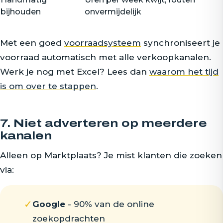
bijhouden
onvermijdelijk
Met een goed
voorraadsysteem
synchroniseert je
voorraad automatisch met alle verkoopkanalen.
Werk je nog met Excel? Lees dan
waarom het tijd
is om over te stappen
.
7. Niet adverteren op meerdere
kanalen
Alleen op Marktplaats? Je mist klanten die zoeken
via:
✓
Google
- 90% van de online
zoekopdrachten