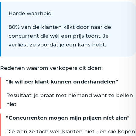
Harde waarheid
80% van de klanten klikt door naar de
concurrent die wél een prijs toont. Je
verliest ze voordat je een kans hebt.
Redenen waarom verkopers dit doen:
"Ik wil per klant kunnen onderhandelen"
Resultaat: je praat met niemand want ze bellen
niet
"Concurrenten mogen mijn prijzen niet zien"
Die zien ze toch wel, klanten niet - en die kopen