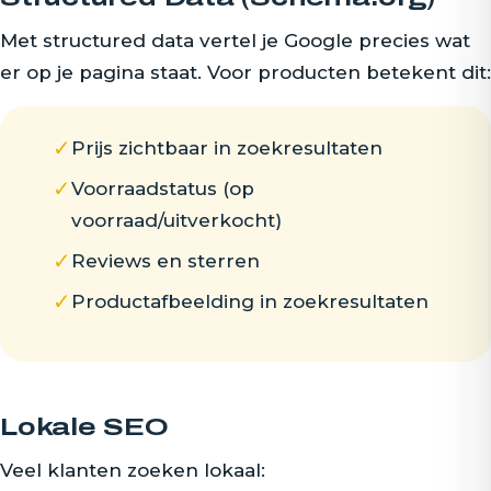
Met structured data vertel je Google precies wat
er op je pagina staat. Voor producten betekent dit:
✓
Prijs zichtbaar in zoekresultaten
✓
Voorraadstatus (op
voorraad/uitverkocht)
✓
Reviews en sterren
✓
Productafbeelding in zoekresultaten
Lokale SEO
Veel klanten zoeken lokaal: