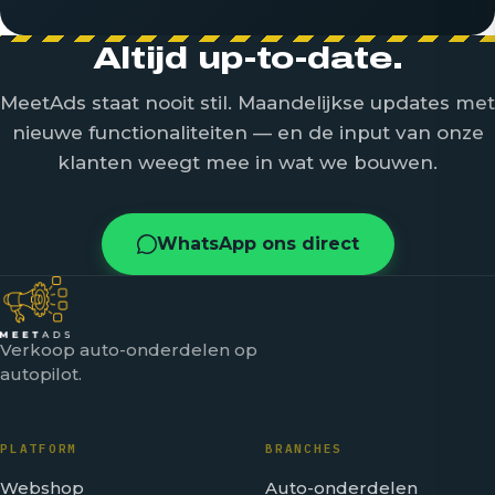
Altijd up-to-date.
MeetAds staat nooit stil. Maandelijkse updates met
nieuwe functionaliteiten — en de input van onze
klanten weegt mee in wat we bouwen.
WhatsApp ons direct
Verkoop auto-onderdelen op
autopilot.
PLATFORM
BRANCHES
Webshop
Auto-onderdelen