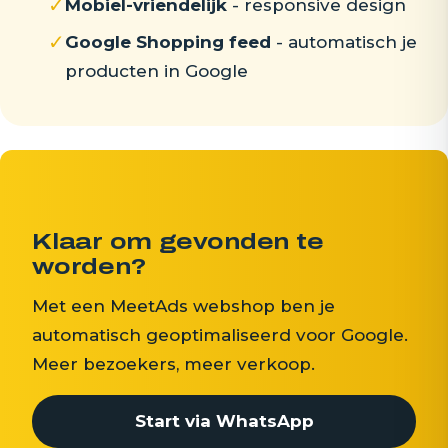
✓
Mobiel-vriendelijk
- responsive design
✓
Google Shopping feed
- automatisch je
producten in Google
Klaar om gevonden te
worden?
Met een MeetAds webshop ben je
automatisch geoptimaliseerd voor Google.
Meer bezoekers, meer verkoop.
Start via WhatsApp