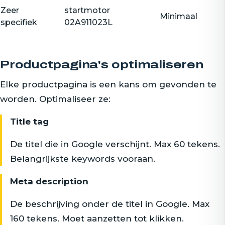
Zeer
startmotor
Minimaal
specifiek
02A911023L
Productpagina's optimaliseren
Elke productpagina is een kans om gevonden te
worden. Optimaliseer ze:
Title tag
De titel die in Google verschijnt. Max 60 tekens.
Belangrijkste keywords vooraan.
Meta description
De beschrijving onder de titel in Google. Max
160 tekens. Moet aanzetten tot klikken.