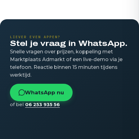
LIEVER EVEN APPEN?
Stel je vraag in WhatsApp.
Snelle vragen over prijzen, koppeling met
Marktplaats Admarkt of een live-demo via je
telefoon. Reactie binnen 15 minuten tijdens
werktijd.
WhatsApp nu
of bel
06 253 935 56