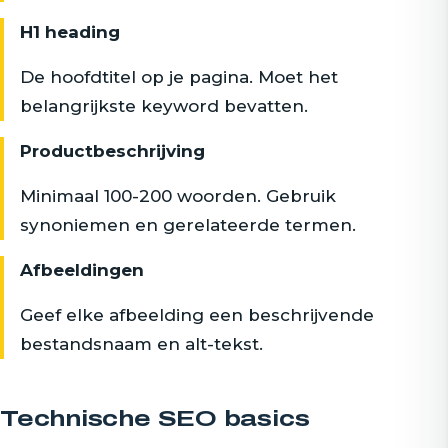
H1 heading
De hoofdtitel op je pagina. Moet het
belangrijkste keyword bevatten.
Productbeschrijving
Minimaal 100-200 woorden. Gebruik
synoniemen en gerelateerde termen.
Afbeeldingen
Geef elke afbeelding een beschrijvende
bestandsnaam en alt-tekst.
Technische SEO basics