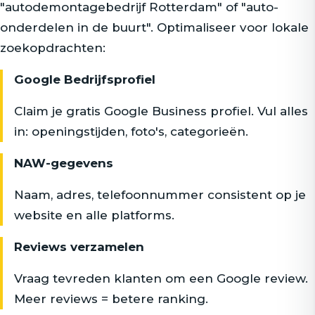
"autodemontagebedrijf Rotterdam" of "auto-
onderdelen in de buurt". Optimaliseer voor lokale
zoekopdrachten:
Google Bedrijfsprofiel
Claim je gratis Google Business profiel. Vul alles
in: openingstijden, foto's, categorieën.
NAW-gegevens
Naam, adres, telefoonnummer consistent op je
website en alle platforms.
Reviews verzamelen
Vraag tevreden klanten om een Google review.
Meer reviews = betere ranking.