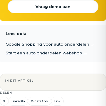
Vraag demo aan
Lees ook:
Google Shopping voor auto onderdelen →
Start een auto onderdelen webshop →
IN DIT ARTIKEL
DELEN
X
LinkedIn
WhatsApp
Link