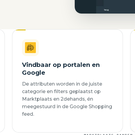
Vindbaar op portalen en
Google
De attributen worden in de juiste
categorie en filters geplaatst op
Marktplaats en 2dehands, én
meegestuurd in de Google Shopping
feed.