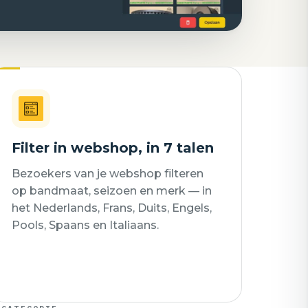
Filter in webshop, in 7 talen
Bezoekers van je webshop filteren
op bandmaat, seizoen en merk — in
het Nederlands, Frans, Duits, Engels,
Pools, Spaans en Italiaans.