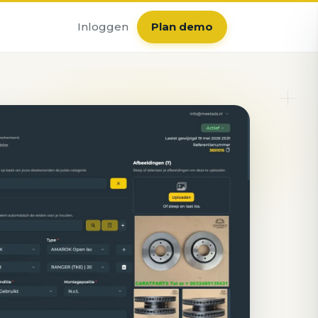
Inloggen
Plan demo