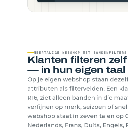
MEERTALIGE WEBSHOP MET BANDENFILTERS
Klanten filteren zel
— in hun eigen taal
Op je eigen webshop staan dezel
attributen als filtervelden. Een kla
R16, ziet alleen banden in die maa
verfijnen op merk, seizoen of sne
webshop staat in zeven talen op 
Nederlands, Frans, Duits, Engels,