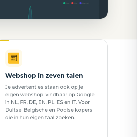
Webshop in zeven talen
Je advertenties staan ook op je
eigen webshop, vindbaar op Google
in NL, FR, DE, EN, PL, ES en IT. Voor
Duitse, Belgische en Poolse kopers
die in hun eigen taal zoeken.