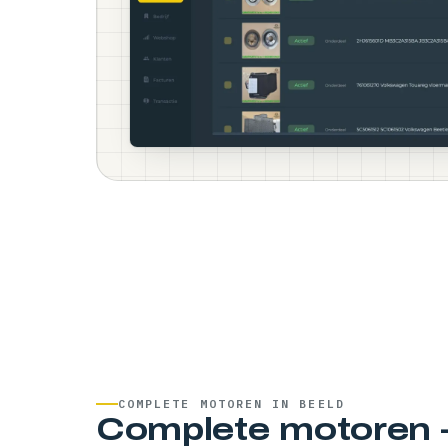
COMPLETE MOTOREN IN BEELD
Complete motoren