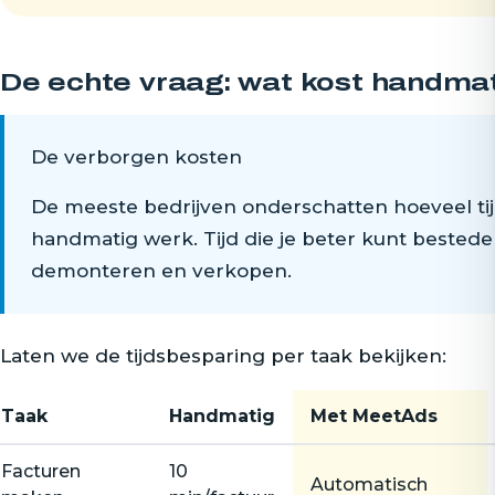
De echte vraag: wat kost handma
De verborgen kosten
De meeste bedrijven onderschatten hoeveel tijd
handmatig werk. Tijd die je beter kunt bested
demonteren en verkopen.
Laten we de tijdsbesparing per taak bekijken:
Taak
Handmatig
Met MeetAds
Facturen
10
Automatisch