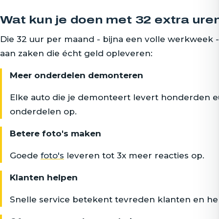
Wat kun je doen met 32 extra ure
Die 32 uur per maand - bijna een volle werkweek 
aan zaken die écht geld opleveren:
Meer onderdelen demonteren
Elke auto die je demonteert levert honderden e
onderdelen op.
Betere foto's maken
Goede
foto's
leveren tot 3x meer reacties op.
Klanten helpen
Snelle service betekent tevreden klanten en h