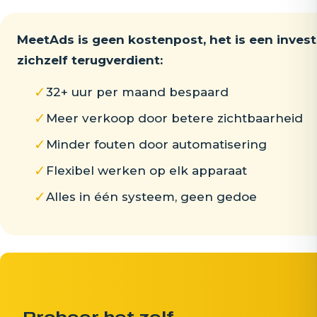
MeetAds is geen kostenpost, het is een invest
zichzelf terugverdient:
✓
32+ uur per maand bespaard
✓
Meer verkoop door betere zichtbaarheid
✓
Minder fouten door automatisering
✓
Flexibel werken op elk apparaat
✓
Alles in één systeem, geen gedoe