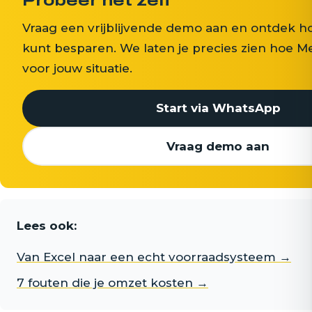
Probeer het zelf
Vraag een vrijblijvende demo aan en ontdek hoev
kunt besparen. We laten je precies zien hoe 
voor jouw situatie.
Start via WhatsApp
Vraag demo aan
Lees ook:
Van Excel naar een echt voorraadsysteem →
7 fouten die je omzet kosten →