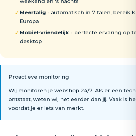
weekend en 's nachts
✓
Meertalig
- automatisch in 7 talen, bereik k
Europa
✓
Mobiel-vriendelijk
- perfecte ervaring op te
desktop
Proactieve monitoring
Wij monitoren je webshop 24/7. Als er een tec
ontstaat, weten wij het eerder dan jij. Vaak is he
voordat je er iets van merkt.